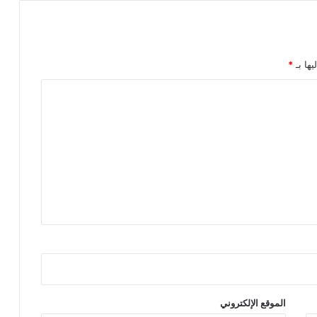
يها بـ
*
الموقع الإلكتروني