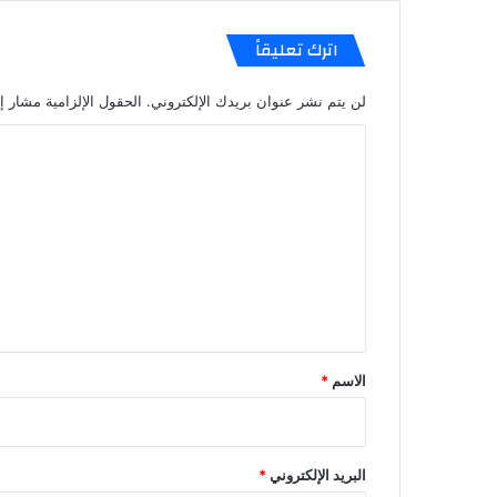
د
ا
اترك تعليقاً
ع
لن يتم نشر عنوان بريدك الإلكتروني.
الحقول الإلزامية مشار إل
ا
ل
ت
ع
ل
ي
ق
*
الاسم
*
البريد الإلكتروني
*