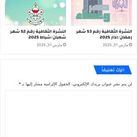
النشرة الثقافية رقم 53 شهر
النشرة الثقافية رقم 52 شهر
رمضان/اذار 2025
شعبان/شباط 2025
مارس 31, 2025
مارس 31, 2025
اترك تعليقاً
لن يتم نشر عنوان بريدك الإلكتروني.
الحقول الإلزامية مشار إليها بـ
*
ا
ل
ت
ع
ل