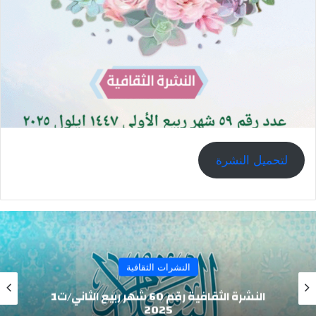
لتحميل النشرة
النشرات الثقافية
النشرة الثقافية رقم 60 شهر ربيع الثاني/ت1
2025