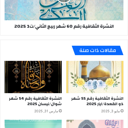
ربيع
الثاني/
ت1
2025
النشرة الثقافية رقم 60 شهر ربيع الثاني/ت1 2025
مقالات ذات صلة
النشرة الثقافية رقم 55 شهر
النشرة الثقافية رقم 54 شهر
ذو القعدة/ايار 2025
شوال/نيسان 2025
مايو 3, 2025
مارس 31, 2025