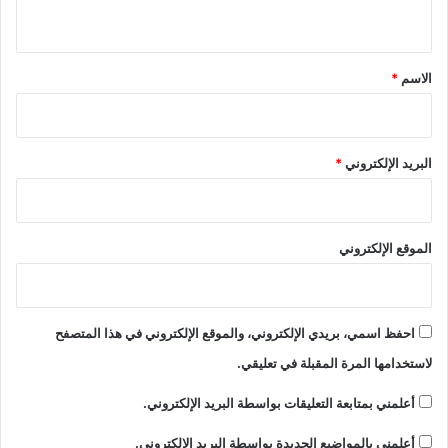
ي
ق
*
الاسم
*
البريد الإلكتروني
*
الموقع الإلكتروني
احفظ اسمي، بريدي الإلكتروني، والموقع الإلكتروني في هذا المتصفح
لاستخدامها المرة المقبلة في تعليقي.
أعلمني بمتابعة التعليقات بواسطة البريد الإلكتروني.
أعلمني بالمواضيع الجديدة بواسطة البريد الإلكتروني.