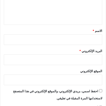
ع
ل
ي
ق
*
الاسم
*
البريد الإلكتروني
*
الموقع الإلكتروني
احفظ اسمي، بريدي الإلكتروني، والموقع الإلكتروني في هذا المتصفح
لاستخدامها المرة المقبلة في تعليقي.