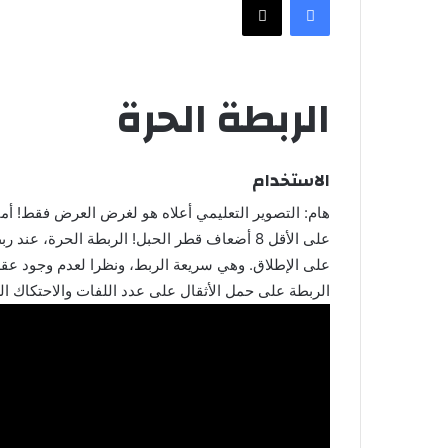
الربطة الحرة
الاستخدام
هام: التصوير التعليمي أعلاه هو لغرض العرض فقط! أم
على الأقل 8 أضعاف قطر الحبل! الربطة الحرة،
على الإطلاق. وهي سريعة الربط، ونظرا لعدم وجود عق
الربطة على حمل الأثقال على عدد اللفات والاحتكاك ا