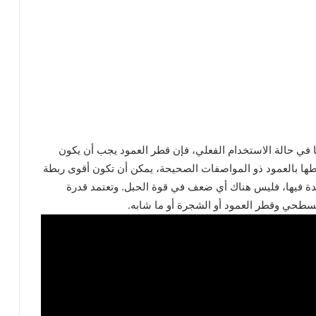
ا في حالة الاستخدام الفعلي، فإن قطر العمود يجب أن يكون
 عند ربطها بالعمود ذو المواصفات الصحيحة، يمكن أن تكون أقوى ربطة
دة فيها، فليس هناك أي ضعف في قوة الحبل. وتعتمد قدرة
لسطحي وقطر العمود أو الشجرة أو ما شابه.