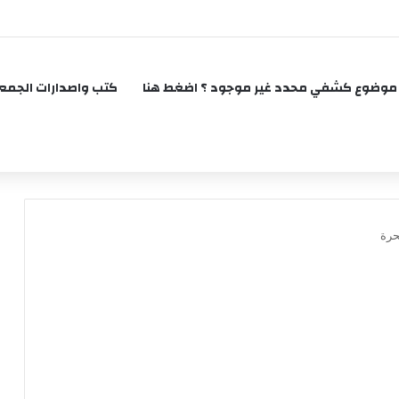
موضوع كشفي محدد غير موجود ؟ اضغط هنا
كتب واصدارات الجمع
حرة