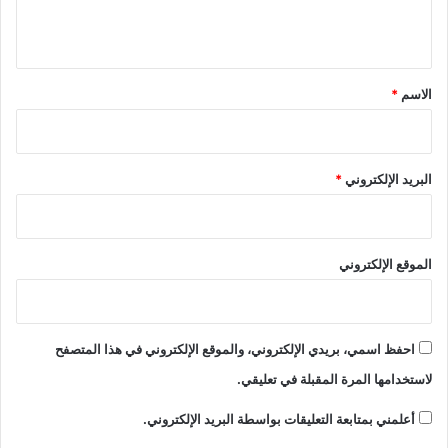
ي
ق
*
الاسم
*
البريد الإلكتروني
*
الموقع الإلكتروني
احفظ اسمي، بريدي الإلكتروني، والموقع الإلكتروني في هذا المتصفح
لاستخدامها المرة المقبلة في تعليقي.
أعلمني بمتابعة التعليقات بواسطة البريد الإلكتروني.