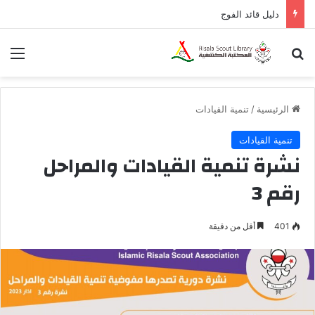
دليل قائد الفوج
بحث عن
الق
الرئيسية
/
تنمية القيادات
تنمية القيادات
نشرة تنمية القيادات والمراحل
رقم 3
401
أقل من دقيقة