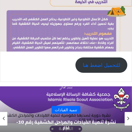
للتحميل اضغط هنا
تنمية القيادات
نشرة تنمية القيادات والمراحل الكشفية رقم 10-
اذار