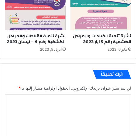
نشرة تنمية القيادات والمراحل
نشرة تنمية القيادات والمراحل
الكشفية رقم 5 ايار 2023
الكشفية رقم 4 – نيسان 2023
مايو 6, 2023
أبريل 5, 2023
اترك تعليقاً
لن يتم نشر عنوان بريدك الإلكتروني.
الحقول الإلزامية مشار إليها بـ
*
ا
ل
ت
ع
ل