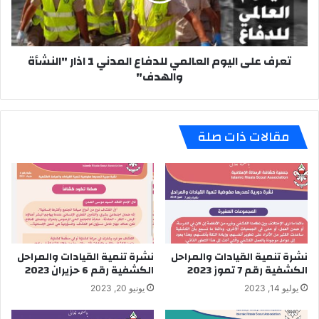
1
اذار
"النشأة
تعرف على اليوم العالمي للدفاع المدني 1 اذار "النشأة
والهدف"
والهدف"
مقالات ذات صلة
نشرة تنمية القيادات والمراحل
نشرة تنمية القيادات والمراحل
الكشفية رقم 7 تموز 2023
الكشفية رقم 6 حزيران 2023
يوليو 14, 2023
يونيو 20, 2023