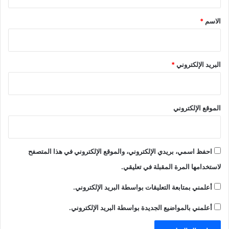
ق
*
الاسم
*
البريد الإلكتروني
*
الموقع الإلكتروني
احفظ اسمي، بريدي الإلكتروني، والموقع الإلكتروني في هذا المتصفح
لاستخدامها المرة المقبلة في تعليقي.
أعلمني بمتابعة التعليقات بواسطة البريد الإلكتروني.
أعلمني بالمواضيع الجديدة بواسطة البريد الإلكتروني.