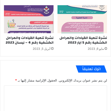
نشرة تنمية القيادات والمراحل
نشرة تنمية القيادات والمراحل
الكشفية رقم 5 ايار 2023
الكشفية رقم 4 – نيسان 2023
مايو 6, 2023
أبريل 5, 2023
اترك تعليقاً
لن يتم نشر عنوان بريدك الإلكتروني.
الحقول الإلزامية مشار إليها بـ
*
ا
ل
ت