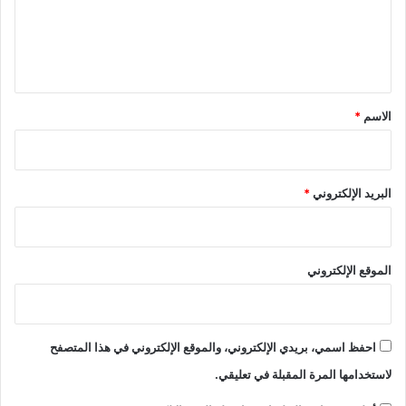
ع
ل
ي
ق
*
الاسم
*
البريد الإلكتروني
*
الموقع الإلكتروني
احفظ اسمي، بريدي الإلكتروني، والموقع الإلكتروني في هذا المتصفح
لاستخدامها المرة المقبلة في تعليقي.