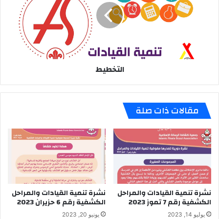
ت
خ
ط
ي
ط
التخطيط
مقالات ذات صلة
نشرة تنمية القيادات والمراحل
نشرة تنمية القيادات والمراحل
الكشفية رقم 7 تموز 2023
الكشفية رقم 6 حزيران 2023
يوليو 14, 2023
يونيو 20, 2023